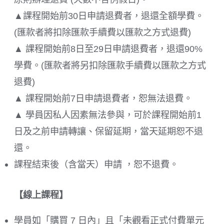
▲課程開始前30日申請退費者，退還全額學費。
(匯款者將扣除匯款手續費以匯款之方式退費)
▲ 課程開始前8日至29日申請退費者，退還90%
學費。(匯款者將另扣除匯款手續費以匯款之方式
退費)
▲ 課程開始前7日申請退費者，恕無法退費。
▲ 學員因私人因素無法參與，可於課程開始前1
日及之前申請轉讓、保留延期，當天延期恕不退
還。
課程結束後（含當天）申請 ，恕不退費。
【線上課程】
學員如「購買 7 日內」且「未觀看正式付費單元