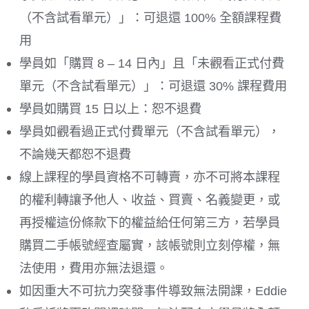
（不含試看單元）」：可退還 100% 全額課程費
用
學員如「購買 8 – 14 日內」且「未觀看正式付費
單元（不含試看單元）」：可退還 30% 課程費用
學員如購買 15 日以上：恕不退費
學員如觀看過正式付費單元（不含試看單元），
不論幾天都恕不退費
線上課程的學員資格不可轉賣，亦不可將本課程
的權利轉讓予他人、收益、買賣、名義變更，或
再授權這份條款下的權益給任何第三方，若學員
購買二手帳號經查屬實，該帳號則立刻停權，無
法使用，費用亦無法退還。
如因重大不可抗力突發事件導致無法開課，Eddie