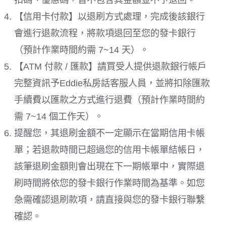
【信用卡付款】以退刷方式處理，完成後該銀行
會進行退款流程，將款項退回至您的發卡銀行
（預計作業時間約需 7~14 天）。
【ATM 付款 / 匯款】請買受人提供退款銀行帳戶
完整資訊予Eddie私房話客服人員，並將扣除匯款
手續費以匯款之方式進行退費（預計作業時間約
需 7~14 個工作天）。
提醒您，其退刷金額不一定顯示在當期信用卡帳
單；若退款時間已超過您的信用卡帳單結帳日，
該筆退刷金額則會出現在下一期帳單中，實際退
刷時間將依您的發卡銀行作業時間為基準。如您
急需確認退刷款項，請直接與您的發卡銀行聯繫
確認。