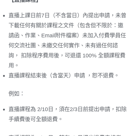
直播上課日前7日（不含當日）內提出申請，未曾
下載任何有關於課程之文件（包含但不限於：邀
請函、作業、Email附件檔案）未加入付費學員任
何交流社團、未繳交任何實作、未有過任何諮
詢， 扣除程序費用後，可退還 100% 全額課程費
用。
直播課程結束後（含當天）申請 ，恕不退費。
例如：
直播課程為 2/10日，須在2/3日前提出申請，扣除
手續費後可全額退費。