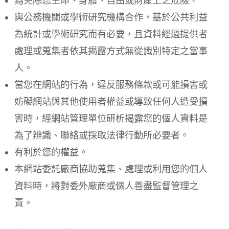
為免除您生命、身體、自由或財產上之危險。
與公務機關或學術研究機構合作，基於公共利益
為統計或學術研究而有必要，且資料經過提供者
處理或蒐集者依其揭露方式無從識別特定之當事
人。
當您在網站的行為，違反服務條款或可能損害或
妨礙網站與其他使用者權益或導致任何人遭受損
害時，經網站管理單位研析揭露您的個人資料是
為了辨識、聯絡或採取法律行動所必要者。
有利於您的權益。
本網站委託廠商協助蒐集、處理或利用您的個人
資料時，將對委外廠商或個人善盡監督管理之
責。