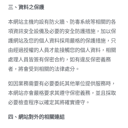
三、資料之保護
本網站主機均設有防火牆、防毒系統等相關的各
項資訊安全設備及必要的安全防護措施，加以保
護網站及您的個人資料採用嚴格的保護措施，只
由經過授權的人員才能接觸您的個人資料，相關
處理人員皆簽有保密合約，如有違反保密義務
者，將會受到相關的法律處分。
如因業務需要有必要委託其他單位提供服務時，
本網站亦會嚴格要求其遵守保密義務，並且採取
必要檢查程序以確定其將確實遵守。
四、網站對外的相關連結