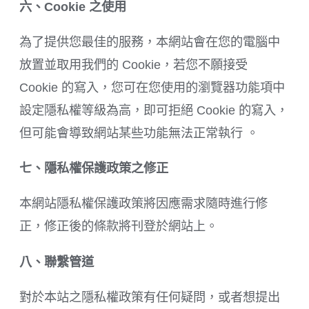
六、
Cookie
之使用
為了提供您最佳的服務，本網站會在您的電腦中
放置並取用我們的 Cookie，若您不願接受
Cookie 的寫入，您可在您使用的瀏覽器功能項中
設定隱私權等級為高，即可拒絕 Cookie 的寫入，
但可能會導致網站某些功能無法正常執行 。
七、隱私權保護政策之修正
本網站隱私權保護政策將因應需求隨時進行修
正，修正後的條款將刊登於網站上。
八、聯繫管道
對於本站之隱私權政策有任何疑問，或者想提出