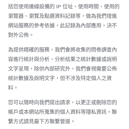
括您使用連線設備的 IP 位址、使用時間、使用的
瀏覽器、瀏覽及點選資料記錄等，做為我們增進
網站服務的參考依據，此記錄為內部應用，決不
對外公佈。
為提供精確的服務，我們會將收集的問卷調查內
容進行統計與分析，分析結果之統計數據或說明
文字呈現，除供內部研究外，我們會視需要公佈
統計數據及說明文字，但不涉及特定個人之資
料。
您可以隨時向我們提出請求，以更正或刪除您的
帳戶或本網站所蒐集的個人資料等隱私資訊。聯
繫方式請見最下方聯繫管道。