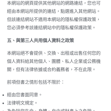
本網站的網頁提供其他網站的網路連結，您也可
經由本網站所提供的連結，點選進入其他網站。
但該連結網站不適用本網站的隱私權保護政策，
您必須參考該連結網站中的隱私權保護政策。
五、與第三人共用個人資料之政策
本網站絕不會提供、交換、出租或出售任何您的
個人資料給其他個人、團體、私人企業或公務機
關，但有法律依據或合約義務者，不在此限。
前項但書之情形包括不限於：
經由您書面同意。
法律明文規定。