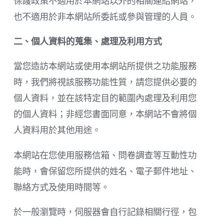
保護政策不適用於本網站以外的相關連結網站，
也不適用於非本網站所委託或參與管理的人員。
二、個人資料的蒐集、處理及利用方式
當您造訪本網站或使用本網站所提供之功能服務
時，我們將視該服務功能性質，請您提供必要的
個人資料，並在該特定目的範圍內處理及利用您
的個人資料；非經您書面同意，本網站不會將個
人資料用於其他用途。
本網站在您使用服務信箱、問卷調查等互動性功
能時，會保留您所提供的姓名、電子郵件地址、
聯絡方式及使用時間等。
於一般瀏覽時，伺服器會自行記錄相關行徑，包