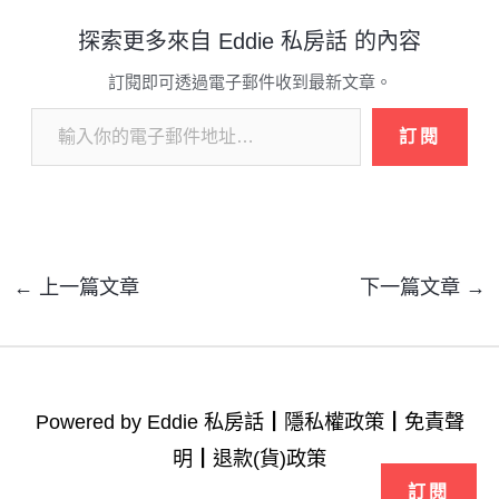
探索更多來自 Eddie 私房話 的內容
訂閱即可透過電子郵件收到最新文章。
訂閱
←
上一篇文章
下一篇文章
→
Powered by Eddie 私房話┃
隱私權政策
┃
免責聲
明
┃
退款(貨)政策
訂閱