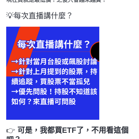
💡每次直播講什麼？
👉
可是，我都買ETF了，不用看這個