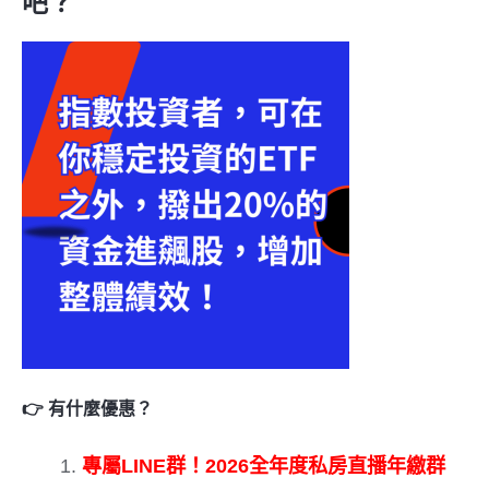
吧？
👉 有什麼優惠？
專屬LINE群！2026全年度私房直播年繳群