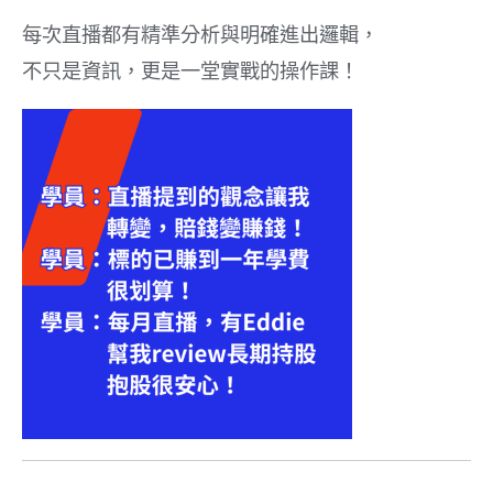
每次直播都有精準分析與明確進出邏輯，
不只是資訊，更是一堂實戰的操作課！