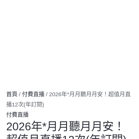
首頁
/
付費直播
/ 2026年*月月聽月月安！超值月直
播12次(年訂閱)
付費直播
2026年*月月聽月月安！