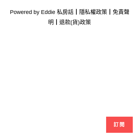
Powered by Eddie 私房話┃
隱私權政策
┃
免責聲
明
┃
退款(貨)政策
訂閱