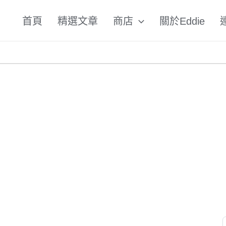
首頁
精選文章
商店
關於Eddie