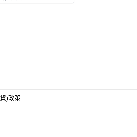
(貨)政策