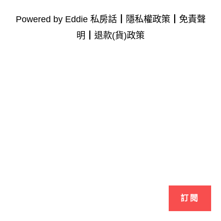
Powered by Eddie 私房話┃
隱私權政策
┃
免責聲
明
┃
退款(貨)政策
訂閱